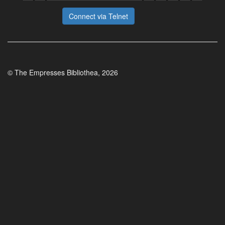
Connect via Telnet
© The Empresses Bibliothea, 2026